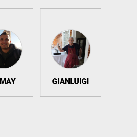
GIANLUIGI
ANDREA