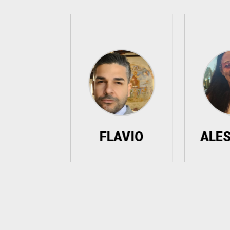
FLAVIO
ALESSAND