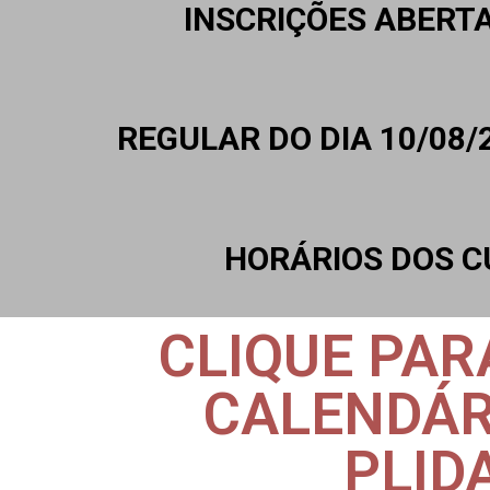
INSCRIÇÕES ABERT
REGULAR DO DIA 10/08/2
HORÁRIOS DOS C
CLIQUE PAR
CALENDÁR
PLID