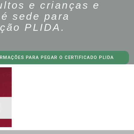
ltos e crianças e
é sede para
cação PLIDA.
ORMAÇÕES PARA PEGAR O CERTIFICADO PLIDA