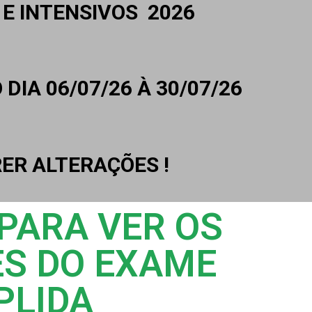
E INTENSIVOS
2026
 DIA 06/07/26
À 30/07/26
ER ALTERAÇÕES !
 PARA VER OS
S DO EXAME
PLIDA