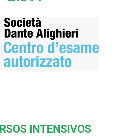
URSOS INTENSIVOS