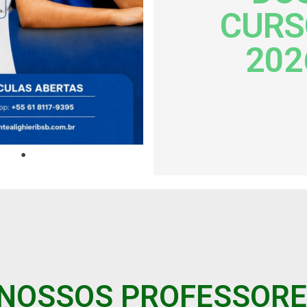
CURS
202
NOSSOS PROFESSOR